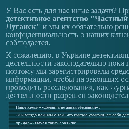
У Вас есть для нас иные задачи? Пр
детективное агентство "Частный
Луганск"
и мы их обязательно реш
конфиденциальность о наших клиен
соблюдается.
К сожалению, в Украине детективн
деятельности законодательно пока 
поэтому мы зарегистрировали сред
информации, чтобы на законных о
проводить расследования, как журн
деятельности разрешен законодател
Наше кредо – «Делай, а не давай обещаний» :
-Мы всегда помним о том, что каждое уважающее себя дет
придерживаться таких правила: