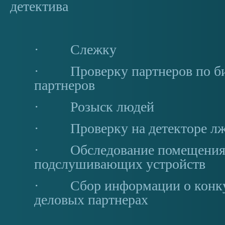
детектива
· Слежку
· Проверку партнеров по би
партнеров
· Розыск людей
· Проверку на детекторе л
· Обследование помещения 
подслушивающих устройств
· Сбор информации о конку
деловых партнерах