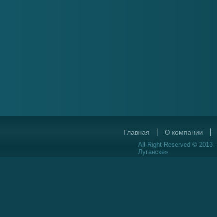
Главная
О компании
All Right Reserved © 2013 
Луганске»