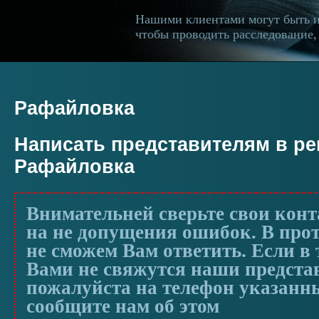
Нашими клиентами могут быть 
чтобы проводить расследование, 
Рафайловка
Написать представителям в ре
Рафайловка
Внимательней сверьте свои кон
на не допущения ошибок. В про
не сможем Вам ответить. Если в 
Вами не свяжутся наши предста
пожалуйста на телефон указанны
сообщите нам об этом