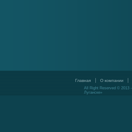
Главная
О компании
All Right Reserved © 2013 
Луганске»