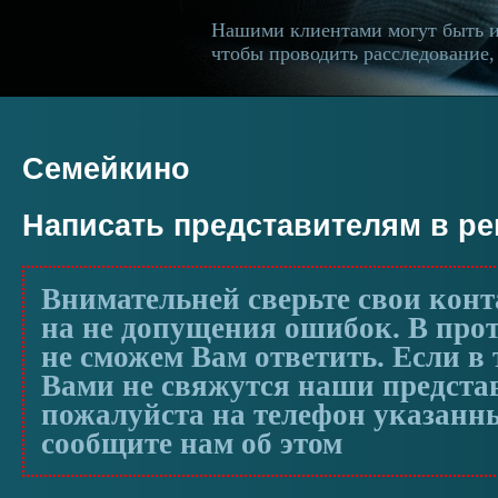
Нашими клиентами могут быть 
чтобы проводить расследование, 
Семейкино
Написать представителям в р
Внимательней сверьте свои кон
на не допущения ошибок. В про
не сможем Вам ответить. Если в 
Вами не свяжутся наши предста
пожалуйста на телефон указанны
сообщите нам об этом