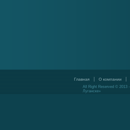
Главная
О компании
All Right Reserved © 2013 
Луганске»