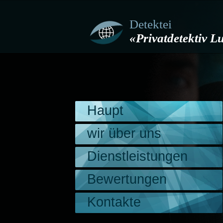
Detektei
«Privatdetektiv 
Haupt
wir über uns
Dienstleistungen
Bewertungen
Kontakte