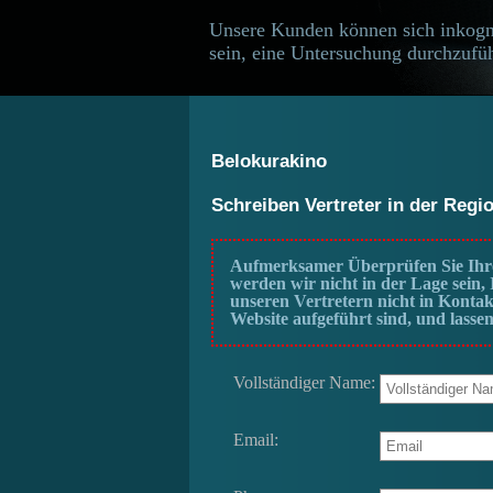
Unsere Kunden können sich inkogn
sein, eine Untersuchung durchzufüh
Belokurakino
Schreiben Vertreter in der Regi
Aufmerksamer Überprüfen Sie Ihre
werden wir nicht in der Lage sein
unseren Vertretern nicht in Kontak
Website aufgeführt sind, und lassen
Vollständiger Name:
Email: