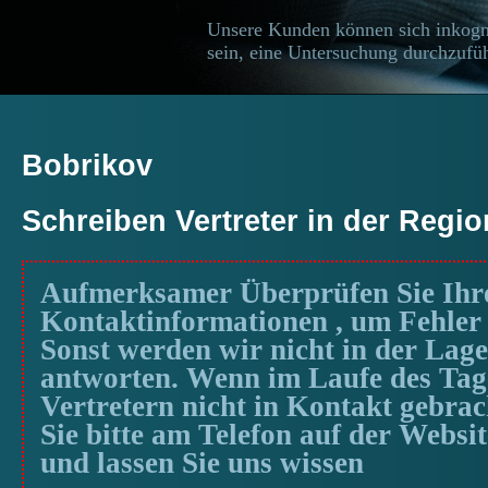
Unsere Kunden können sich inkogn
sein, eine Untersuchung durchzufüh
Bobrikov
Schreiben Vertreter in der Regi
Aufmerksamer Überprüfen Sie Ihr
Kontaktinformationen , um Fehler
Sonst werden wir nicht in der Lage
antworten. Wenn im Laufe des Tag
Vertretern nicht in Kontakt gebrac
Sie bitte am Telefon auf der Websit
und lassen Sie uns wissen