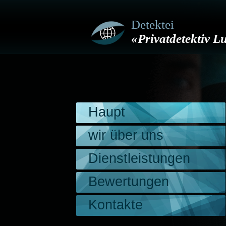
Detektei
«Privatdetektiv 
Haupt
wir über uns
Dienstleistungen
Bewertungen
Kontakte