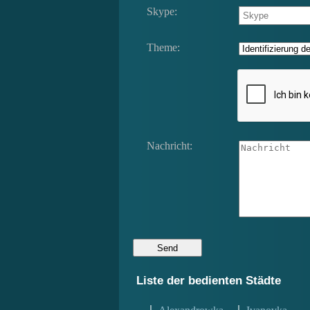
Skype:
Theme:
Nachricht:
Liste der bedienten Städte