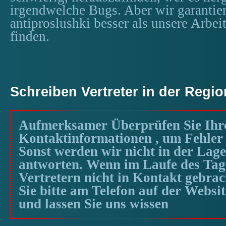
irgendwelche Bugs. Aber wir garantier
antiproslushki besser als unsere Arbei
finden.
Schreiben Vertreter in der Regi
Aufmerksamer Überprüfen Sie Ihr
Kontaktinformationen , um Fehler
Sonst werden wir nicht in der Lage
antworten. Wenn im Laufe des Tag
Vertretern nicht in Kontakt gebrac
Sie bitte am Telefon auf der Websit
und lassen Sie uns wissen