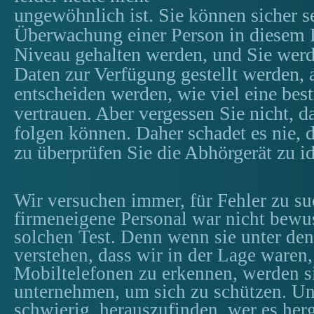
ungewöhnlich ist. Sie können sicher se
Überwachung einer Person in diesem 
Niveau gehalten werden, und Sie werd
Daten zur Verfügung gestellt werden, 
entscheiden werden, wie viel eine be
vertrauen. Aber vergessen Sie nicht, d
folgen können. Daher schadet es nie, 
zu überprüfen Sie die Abhörgerät zu id
Wir versuchen immer, für Fehler zu su
firmeneigene Personal war nicht bewu
solchen Test. Denn wenn sie unter den
verstehen, dass wir in der Lage waren
Mobiltelefonen zu erkennen, werden sie
unternehmen, um sich zu schützen. U
schwierig, herauszufinden, wer es herg