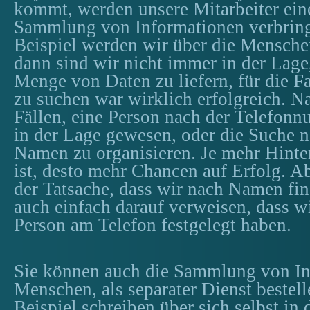
kommt, werden unsere Mitarbeiter eine
Sammlung von Informationen verbrin
Beispiel werden wir über die Mensche
dann sind wir nicht immer in der Lage,
Menge von Daten zu liefern, für die 
zu suchen war wirklich erfolgreich. Na
Fällen, eine Person nach der Telefon
in der Lage gewesen, oder die Suche 
Namen zu organisieren. Je mehr Hint
ist, desto mehr Chancen auf Erfolg. 
der Tatsache, dass wir nach Namen fi
auch einfach darauf verweisen, dass w
Person am Telefon festgelegt haben.
Sie können auch die Sammlung von In
Menschen, als separater Dienst beste
Beispiel schreiben über sich selbst in 