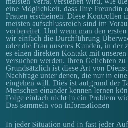
meisten Verrat verstehen wird, wie die
eine Möglichkeit, dass Ihre Freundin o
Frauen erscheinen. Diese Kontrollen 
meisten aufschlussreich sind im Vorau
vorbereitet. Und wenn man den ersten 
wir einfach die Durchführung Überw
oder die Frau unseres Kunden, in der z
es einen direkten Kontakt mit unseren 
versuchen werden, Ihren Geliebten zu 
Grundsätzlich ist diese Art von Dienst
Nachfrage unter denen, die nur in eine
eingehen will. Dies ist aufgrund der T
Menschen einander kennen lernen könn
Folge einfach nicht in ein Problem wi
Das sammeln von Informationen
In jeder Situation und in fast jeder Au