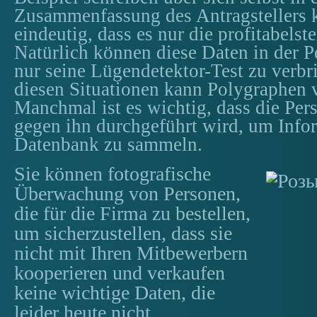
Zusammenfassung des Antragstellers k
eindeutig, dass es nur die profitabelst
Natürlich können diese Daten in der P
nur seine Lügendetektor-Test zu verbri
diesen Situationen kann Polygraphen 
Manchmal ist es wichtig, dass die Per
gegen ihn durchgeführt wird, um Infor
Datenbank zu sammeln.
Sie können fotografische
Überwachung von Personen,
die für die Firma zu bestellen,
um sicherzustellen, dass sie
nicht mit Ihren Mitbewerbern
kooperieren und verkaufen
keine wichtige Daten, die
leider heute nicht