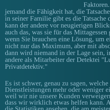
Faktoren
jemand die Fähigkeit hat, die Tatsache
in seiner Familie gibt es die Tatsache 
kann der andere vor neugierigen Blick
auch das, was sie für das Mittagessen 
wenn Sie brauchen eine Lösung, um ein
nicht nur das Maximum, aber mit absol
dann wird niemand in der Lage sein, in
andere als Mitarbeiter der Detektei "
Privatdetektiv."
Es ist schwer, genau zu sagen, welche
Dienstleistungen mehr oder weniger ein
weil wir nie unsere Kunden verweiger
dass wir wirklich etwas helfen kann.
die Statistiken ansehen, die am meisten