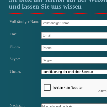
und lassen Sie uns wissen
Vollständiger Name:
Email:
Phone:
Skype:
Theme:
Nachricht: