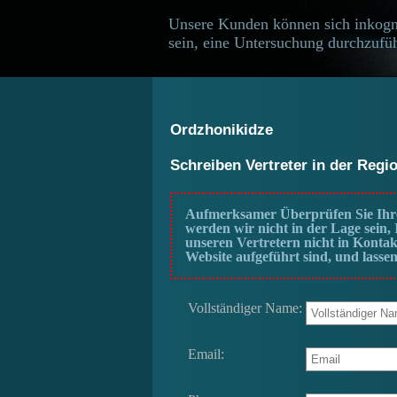
Unsere Kunden können sich inkogn
sein, eine Untersuchung durchzufüh
Ordzhonikidze
Schreiben Vertreter in der Regi
Aufmerksamer Überprüfen Sie Ihre
werden wir nicht in der Lage sein
unseren Vertretern nicht in Kontak
Website aufgeführt sind, und lassen
Vollständiger Name:
Email: