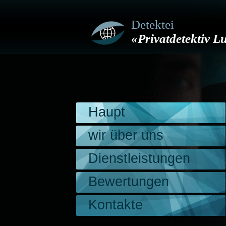
Detektei
«Privatdetektiv 
Haupt
wir über uns
Dienstleistungen
Bewertungen
Kontakte