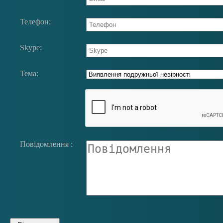
Телефон:
Skype:
Тема:
Повідомлення :