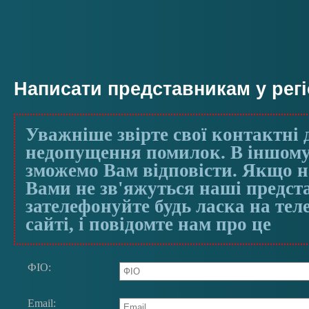
Написати представникам у регі
Уважніше звірте свої контактні 
недопущення помилок. В іншому
зможемо Вам відповісти. Якщо на
Вами не зв'яжуться наші предст
зателефонуйте будь ласка на те
сайті, і повідомте нам про це
ФIО:
Email: