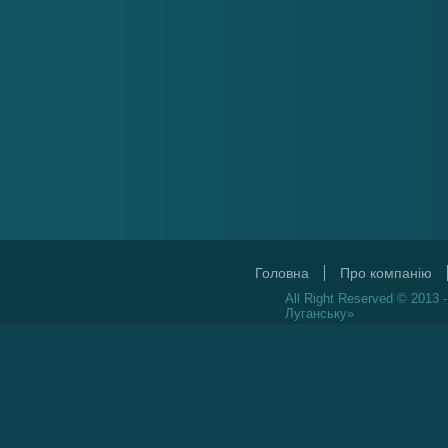
Головна
Про компанію
All Right Reserved © 2013 
Луганську»