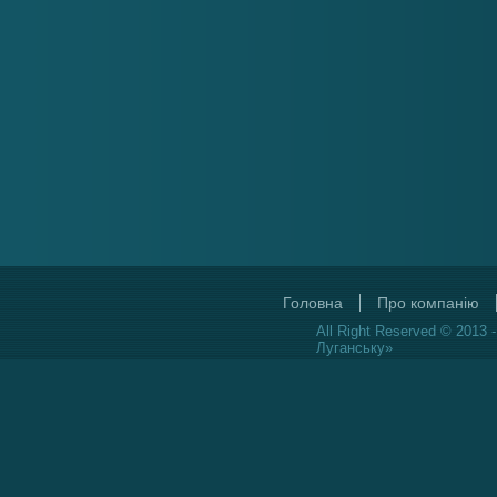
Головна
Про компанію
All Right Reserved © 2013 
Луганську»