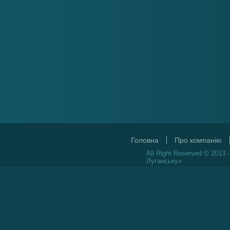
Головна
Про компанію
All Right Reserved © 2013 
Луганську»